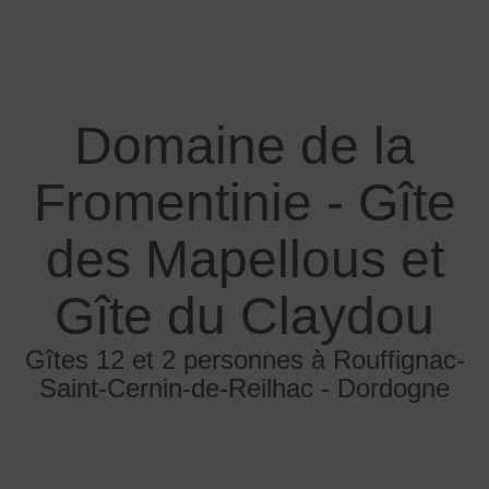
Domaine de la
Fromentinie - Gîte
des Mapellous et
Gîte du Claydou
Gîtes 12 et 2 personnes à Rouffignac-
Saint-Cernin-de-Reilhac - Dordogne