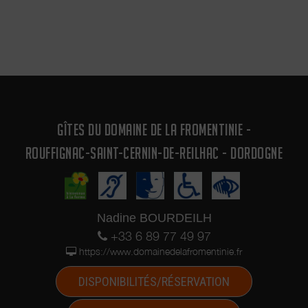
GÎTES DU DOMAINE DE LA FROMENTINIE -
ROUFFIGNAC-SAINT-CERNIN-DE-REILHAC - DORDOGNE
Nadine BOURDEILH
+33 6 89 77 49 97
https://www.domainedelafromentinie.fr
DISPONIBILITÉS/RÉSERVATION