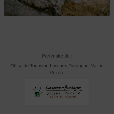
Partenaire de :
Office de Tourisme Lascaux-Dordogne, Vallée
Vézère