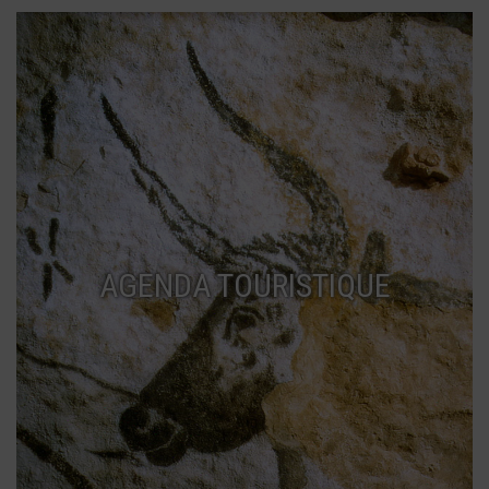
AGENDA TOURISTIQUE