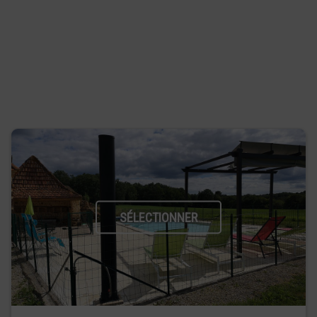
SÉLECTIONNER