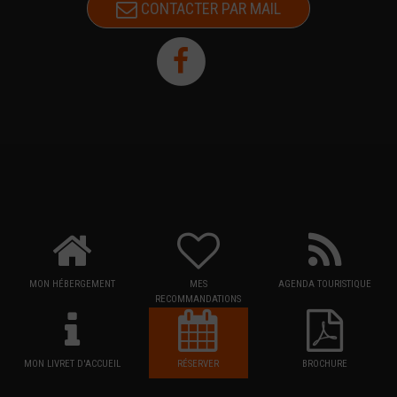
CONTACTER PAR MAIL
MON HÉBERGEMENT
MES
AGENDA TOURISTIQUE
RECOMMANDATIONS
MON LIVRET D'ACCUEIL
RÉSERVER
BROCHURE