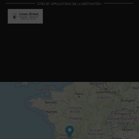
SITES ET APPLICATIONS DE LA DESTINATION: