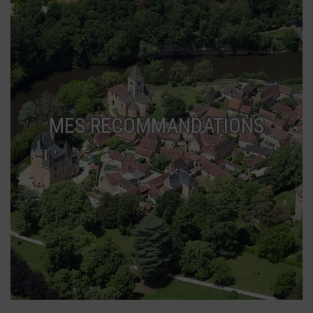
MES RECOMMANDATIONS