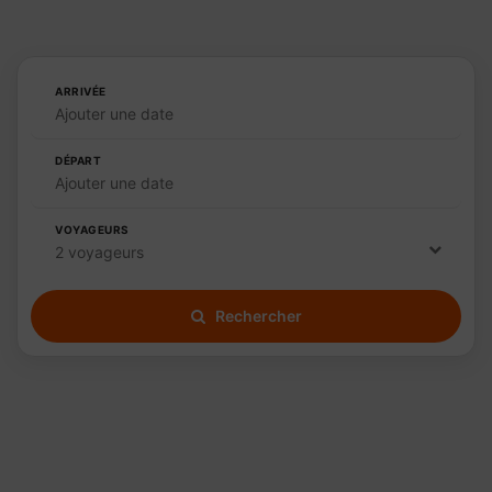
ARRIVÉE
Ajouter une date
DÉPART
Ajouter une date
VOYAGEURS
2 voyageurs
Rechercher