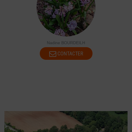
Nadine BOURDEILH
CONTACTER